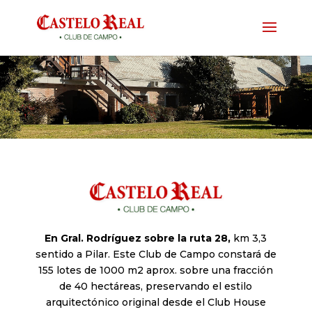
En Gral. Rodríguez sobre la ruta 28,
km 3,3
sentido a Pilar. Este Club de Campo constará de
155 lotes de 1000 m2 aprox. sobre una fracción
de 40 hectáreas, preservando el estilo
arquitectónico original desde el Club House