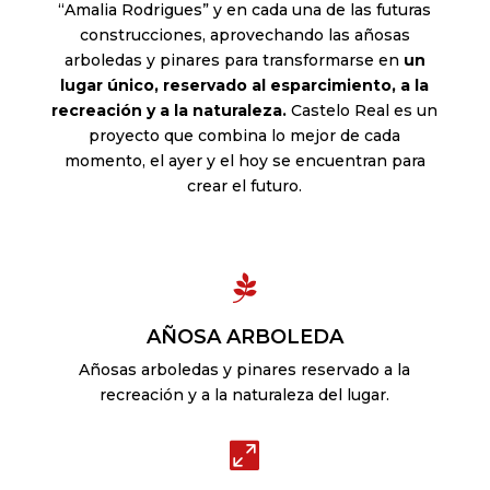
“Amalia Rodrigues” y en cada una de las futuras
construcciones, aprovechando las añosas
arboledas y pinares para transformarse en
un
lugar único, reservado al esparcimiento, a la
recreación y a la naturaleza.
Castelo Real es un
proyecto que combina lo mejor de cada
momento, el ayer y el hoy se encuentran para
crear el futuro.

AÑOSA ARBOLEDA
Añosas arboledas y pinares reservado a la
recreación y a la naturaleza del lugar.
