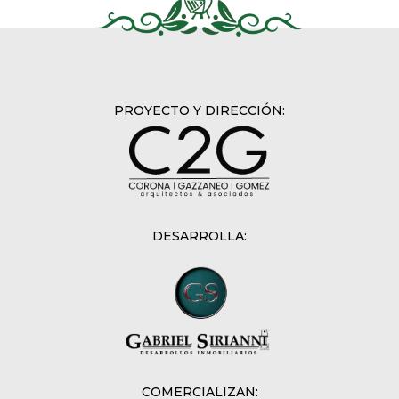
PROYECTO Y DIRECCIÓN:
DESARROLLA:
COMERCIALIZAN: