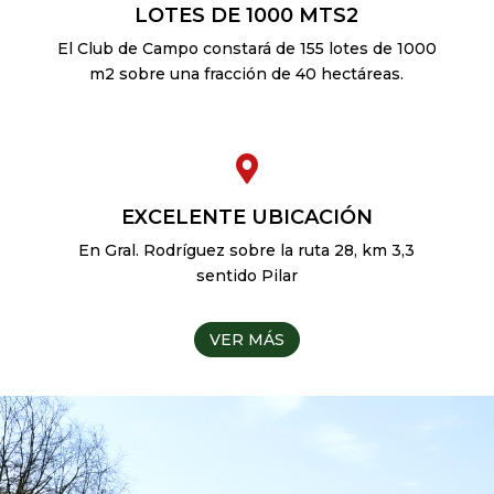
LOTES DE 1000 MTS2
El Club de Campo constará de 155 lotes de 1000
m2 sobre una fracción de 40 hectáreas.

EXCELENTE UBICACIÓN
En Gral. Rodríguez sobre la ruta 28, km 3,3
sentido Pilar
VER MÁS