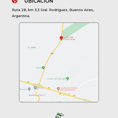

UBICACIÓN
Ruta 28, km 3,3 Gral. Rodríguez, Buenos Aires,
Argentina.